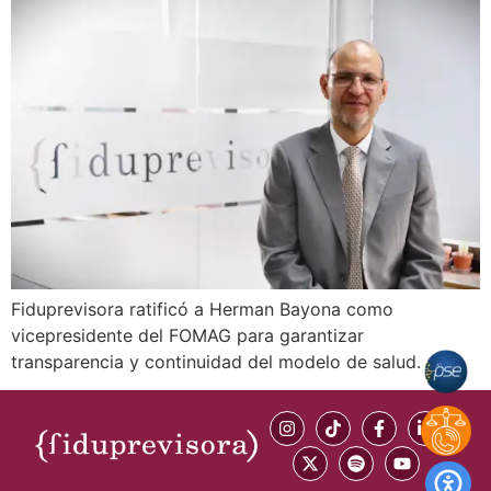
Fiduprevisora ratificó a Herman Bayona como
vicepresidente del FOMAG para garantizar
transparencia y continuidad del modelo de salud.