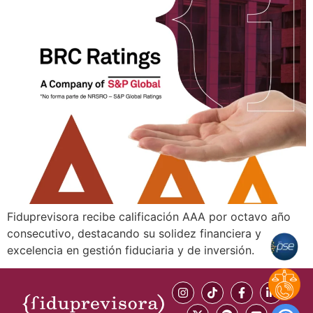
Fiduprevisora recibe calificación AAA por octavo año
consecutivo, destacando su solidez financiera y
excelencia en gestión fiduciaria y de inversión.