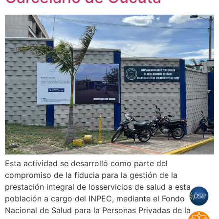
Esta actividad se desarrolló como parte del
compromiso de la fiducia para la gestión de la
prestación integral de losservicios de salud a esta
población a cargo del INPEC, mediante el Fondo
Nacional de Salud para la Personas Privadas de la