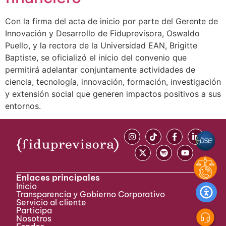
Con la firma del acta de inicio por parte del Gerente de
Innovación y Desarrollo de Fiduprevisora, Oswaldo
Puello, y la rectora de la Universidad EAN, Brigitte
Baptiste, se oficializó el inicio del convenio que
permitirá adelantar conjuntamente actividades de
ciencia, tecnología, innovación, formación, investigación
y extensión social que generen impactos positivos a sus
entornos.
Enlaces principales
Inicio
Transparencia y Gobierno Corporativo
Servicio al cliente
Participa ​
Nosotros