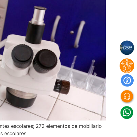
antes escolares; 272 elementos de mobiliario
s escolares.