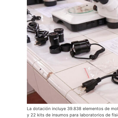
La dotación incluye 39.838 elementos de mobi
y 22 kits de insumos para laboratorios de fís