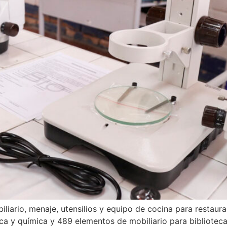
liario, menaje, utensilios y equipo de cocina para restaur
ica y química y 489 elementos de mobiliario para biblioteca