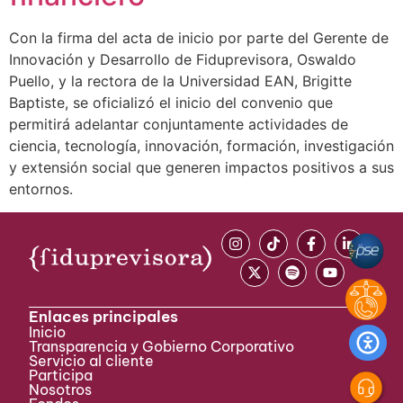
Con la firma del acta de inicio por parte del Gerente de
Innovación y Desarrollo de Fiduprevisora, Oswaldo
Puello, y la rectora de la Universidad EAN, Brigitte
Baptiste, se oficializó el inicio del convenio que
permitirá adelantar conjuntamente actividades de
ciencia, tecnología, innovación, formación, investigación
y extensión social que generen impactos positivos a sus
entornos.
Enlaces principales
Inicio
Transparencia y Gobierno Corporativo
Servicio al cliente
Participa ​
Nosotros