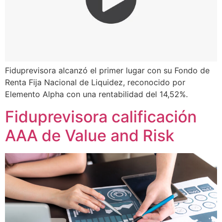
Fiduprevisora alcanzó el primer lugar con su Fondo de
Renta Fija Nacional de Liquidez, reconocido por
Elemento Alpha con una rentabilidad del 14,52%.
Fiduprevisora calificación
AAA de Value and Risk