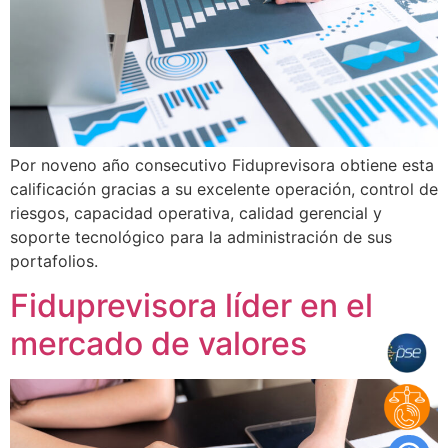
Por noveno año consecutivo Fiduprevisora obtiene esta
calificación gracias a su excelente operación, control de
riesgos, capacidad operativa, calidad gerencial y
soporte tecnológico para la administración de sus
portafolios.
Fiduprevisora líder en el
mercado de valores