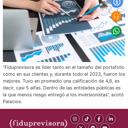
“Fiduprevisora es líder tanto en el tamaño del portafolio
como en sus clientes y, durante todo el 2023, fueron los
mejores. Tuvo en promedio una calificación de 4,8, es
decir, casi 5 alfas. Dentro de las entidades públicas es
la que menos riesgo entregó a los inversionistas”, acotó
Palacios.