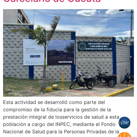
Esta actividad se desarrolló como parte del
compromiso de la fiducia para la gestión de la
prestación integral de losservicios de salud a esta
población a cargo del INPEC, mediante el Fondo
Nacional de Salud para la Personas Privadas de la