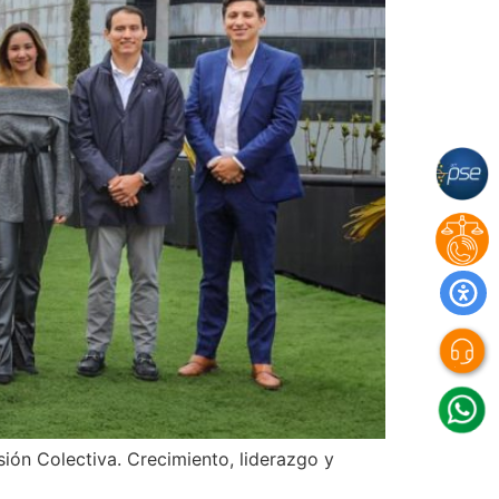
ón Colectiva. Crecimiento, liderazgo y