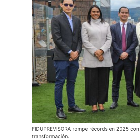
FIDUPREVISORA rompe récords en 2025 con hit
transformación.