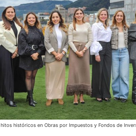
os históricos en Obras por Impuestos y Fondos de Inversi