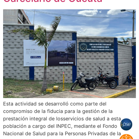
Esta actividad se desarrolló como parte del
compromiso de la fiducia para la gestión de la
prestación integral de losservicios de salud a esta
población a cargo del INPEC, mediante el Fondo
Nacional de Salud para la Personas Privadas de la