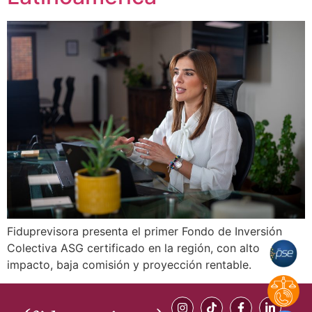
Fiduprevisora presenta el primer Fondo de Inversión
Colectiva ASG certificado en la región, con alto
impacto, baja comisión y proyección rentable.