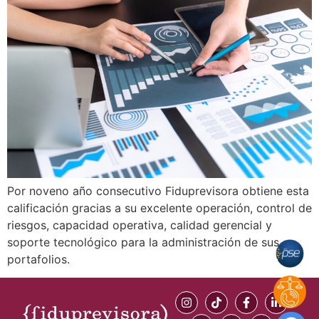
Por noveno año consecutivo Fiduprevisora obtiene esta
calificación gracias a su excelente operación, control de
riesgos, capacidad operativa, calidad gerencial y
soporte tecnológico para la administración de sus
portafolios.