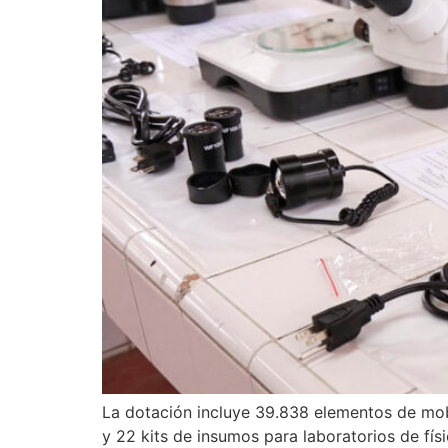
La dotación incluye 39.838 elementos de mobi
y 22 kits de insumos para laboratorios de fís