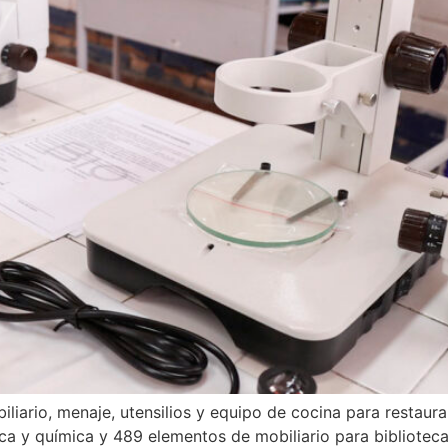
liario, menaje, utensilios y equipo de cocina para restaur
ica y química y 489 elementos de mobiliario para biblioteca