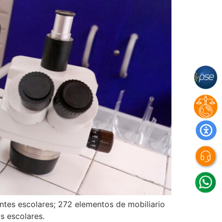
antes escolares; 272 elementos de mobiliario
s escolares.