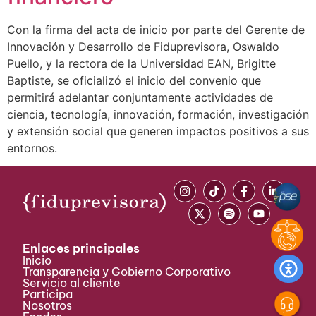
Con la firma del acta de inicio por parte del Gerente de
Innovación y Desarrollo de Fiduprevisora, Oswaldo
Puello, y la rectora de la Universidad EAN, Brigitte
Baptiste, se oficializó el inicio del convenio que
permitirá adelantar conjuntamente actividades de
ciencia, tecnología, innovación, formación, investigación
y extensión social que generen impactos positivos a sus
entornos.
Enlaces principales
Inicio
Transparencia y Gobierno Corporativo
Servicio al cliente
Participa ​
Nosotros