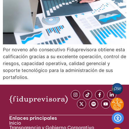
Por noveno año consecutivo Fiduprevisora obtiene esta
calificación gracias a su excelente operación, control de
riesgos, capacidad operativa, calidad gerencial y
soporte tecnológico para la administración de sus
portafolios.
Enlaces principales
Inicio
Transparencia y Gobierno Corporativo