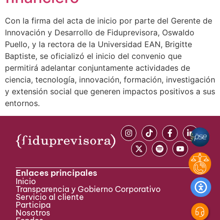
Con la firma del acta de inicio por parte del Gerente de
Innovación y Desarrollo de Fiduprevisora, Oswaldo
Puello, y la rectora de la Universidad EAN, Brigitte
Baptiste, se oficializó el inicio del convenio que
permitirá adelantar conjuntamente actividades de
ciencia, tecnología, innovación, formación, investigación
y extensión social que generen impactos positivos a sus
entornos.
Enlaces principales
Inicio
Transparencia y Gobierno Corporativo
Servicio al cliente
Participa ​
Nosotros