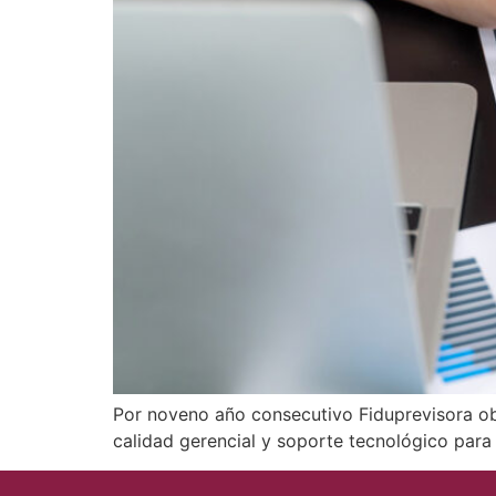
Por noveno año consecutivo Fiduprevisora obt
calidad gerencial y soporte tecnológico para 