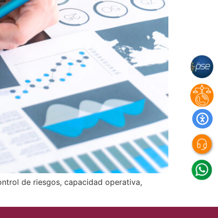
ntrol de riesgos, capacidad operativa,