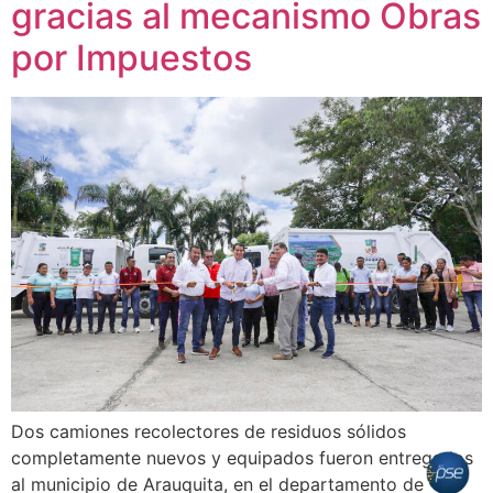
gracias al mecanismo Obras
por Impuestos
Dos camiones recolectores de residuos sólidos
completamente nuevos y equipados fueron entregados
al municipio de Arauquita, en el departamento de