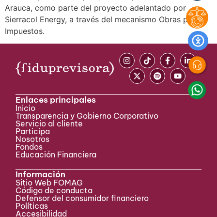
Arauca, como parte del proyecto adelantado por
Sierracol Energy, a través del mecanismo Obras por
Impuestos.
Enlaces principales
Inicio
Transparencia y Gobierno Corporativo
Servicio al cliente
Participa ​
Nosotros
Fondos
Educación Financiera
Información
Sitio Web FOMAG
Código de conducta
Defensor del consumidor financiero
Políticas
Accesibilidad