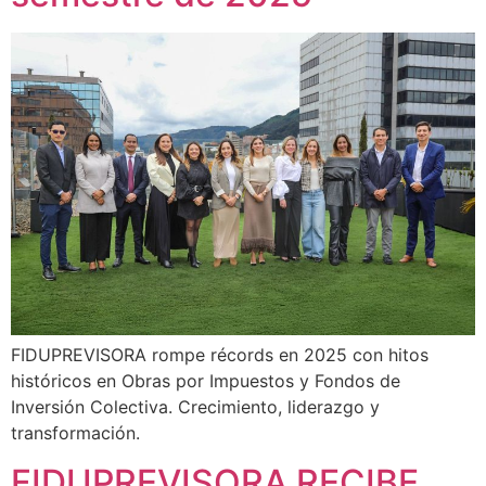
FIDUPREVISORA rompe récords en 2025 con hitos
históricos en Obras por Impuestos y Fondos de
Inversión Colectiva. Crecimiento, liderazgo y
transformación.
FIDUPREVISORA RECIBE