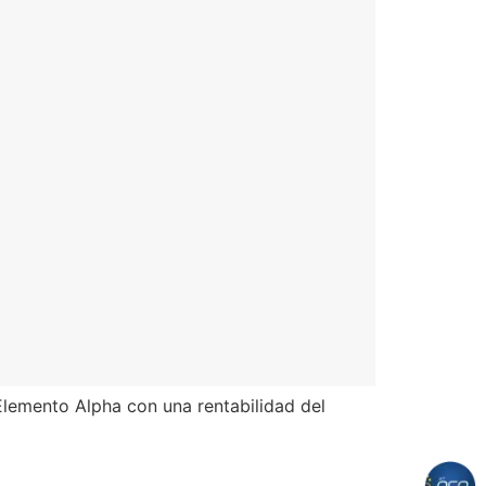
Elemento Alpha con una rentabilidad del