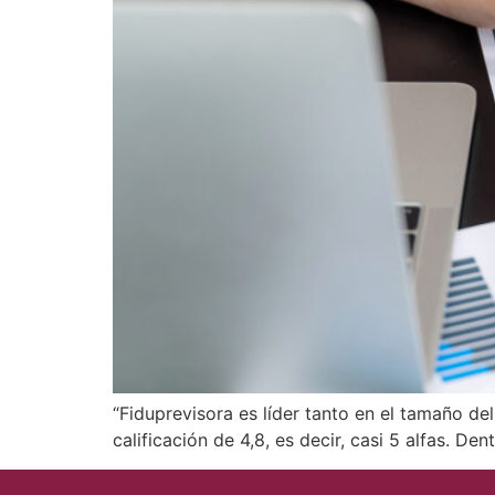
“Fiduprevisora es líder tanto en el tamaño de
calificación de 4,8, es decir, casi 5 alfas. De