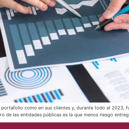
l portafolio como en sus clientes y, durante todo el 2023,
ntro de las entidades públicas es la que menos riesgo entreg