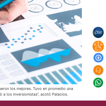
 fueron los mejores. Tuvo en promedio una
ó a los inversionistas”, acotó Palacios.