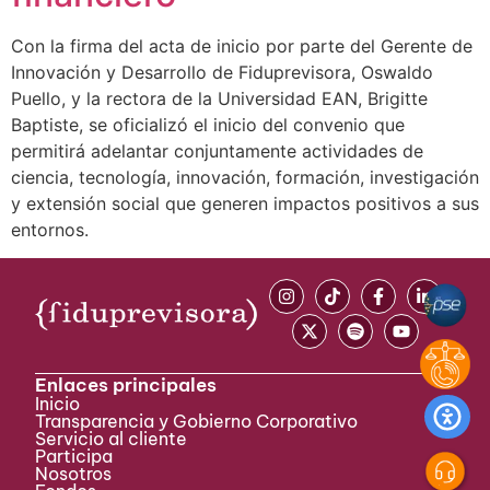
Con la firma del acta de inicio por parte del Gerente de
Innovación y Desarrollo de Fiduprevisora, Oswaldo
Puello, y la rectora de la Universidad EAN, Brigitte
Baptiste, se oficializó el inicio del convenio que
permitirá adelantar conjuntamente actividades de
ciencia, tecnología, innovación, formación, investigación
y extensión social que generen impactos positivos a sus
entornos.
Enlaces principales
Inicio
Transparencia y Gobierno Corporativo
Servicio al cliente
Participa ​
Nosotros