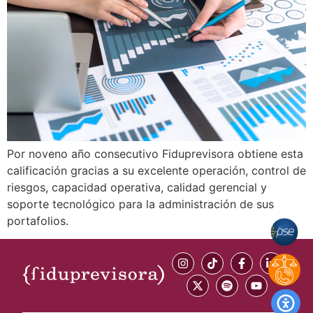
Por noveno año consecutivo Fiduprevisora obtiene esta
calificación gracias a su excelente operación, control de
riesgos, capacidad operativa, calidad gerencial y
soporte tecnológico para la administración de sus
portafolios.