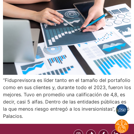
“Fiduprevisora es líder tanto en el tamaño del portafolio
como en sus clientes y, durante todo el 2023, fueron los
mejores. Tuvo en promedio una calificación de 4,8, es
decir, casi 5 alfas. Dentro de las entidades públicas es
la que menos riesgo entregó a los inversionistas”, acotó
Palacios.