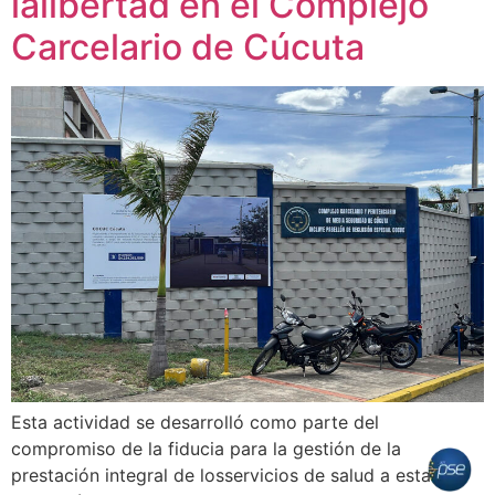
lalibertad en el Complejo
Carcelario de Cúcuta
Esta actividad se desarrolló como parte del
compromiso de la fiducia para la gestión de la
prestación integral de losservicios de salud a esta