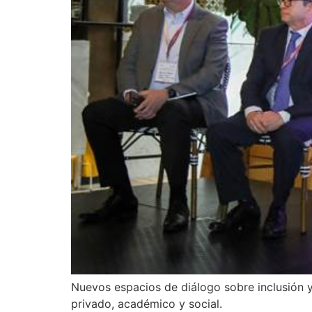
Nuevos espacios de diálogo sobre inclusión y
privado, académico y social.