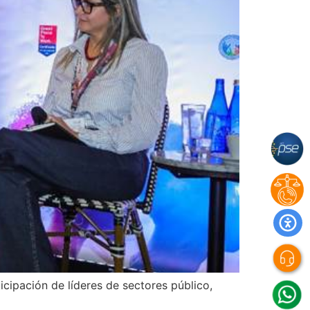
cipación de líderes de sectores público,