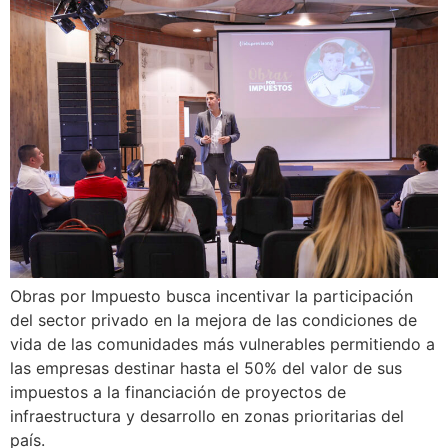
Obras por Impuesto busca incentivar la participación
del sector privado en la mejora de las condiciones de
vida de las comunidades más vulnerables permitiendo a
las empresas destinar hasta el 50% del valor de sus
impuestos a la financiación de proyectos de
infraestructura y desarrollo en zonas prioritarias del
país.