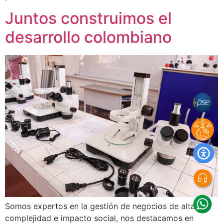
Juntos construimos el
desarrollo colombiano
Somos expertos en la gestión de negocios de alta
complejidad e impacto social, nos destacamos en