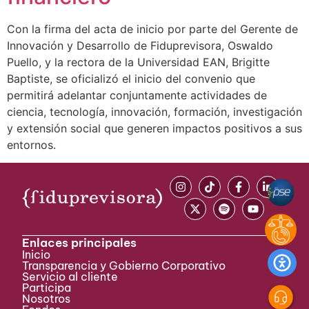
Con la firma del acta de inicio por parte del Gerente de
Innovación y Desarrollo de Fiduprevisora, Oswaldo
Puello, y la rectora de la Universidad EAN, Brigitte
Baptiste, se oficializó el inicio del convenio que
permitirá adelantar conjuntamente actividades de
ciencia, tecnología, innovación, formación, investigación
y extensión social que generen impactos positivos a sus
entornos.
Enlaces principales
Inicio
Transparencia y Gobierno Corporativo
Servicio al cliente
Participa ​
Nosotros