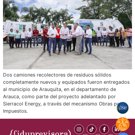
Dos camiones recolectores de residuos sólidos
completamente nuevos y equipados fueron entregados
al municipio de Arauquita, en el departamento de
Arauca, como parte del proyecto adelantado por
Sierracol Energy, a través del mecanismo Obras por
Impuestos.