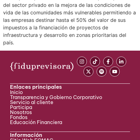
del sector privado en la mejora de las condiciones de
vida de las comunidades más vulnerables permitiendo a
las empresas destinar hasta el 50% del valor de sus
impuestos a la financiación de proyectos de
infraestructura y desarrollo en zonas prioritarias del
país.
Enlaces principales
Inicio
Transparencia y Gobierno Corporativo
Servicio al cliente
Participa ​
Nosotros
Fondos
Educación Financiera
Información