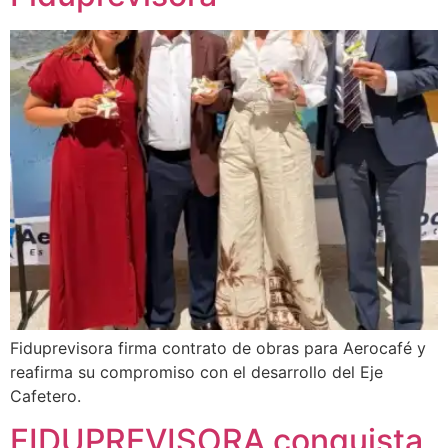
Fiduprevisora firma contrato de obras para Aerocafé y
reafirma su compromiso con el desarrollo del Eje
Cafetero.
FIDUPREVISORA conquista