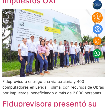
Impuestos OXI
Fiduprevisora entregó una vía terciaria y 400
computadores en Lérida, Tolima, con recursos de Obras
por Impuestos, beneficiando a más de 2.000 personas
Fiduprevisora presentó su