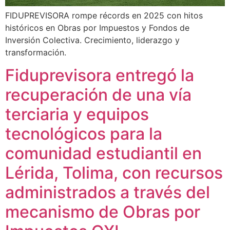
FIDUPREVISORA rompe récords en 2025 con hitos
históricos en Obras por Impuestos y Fondos de
Inversión Colectiva. Crecimiento, liderazgo y
transformación.
Fiduprevisora entregó la
recuperación de una vía
terciaria y equipos
tecnológicos para la
comunidad estudiantil en
Lérida, Tolima, con recursos
administrados a través del
mecanismo de Obras por