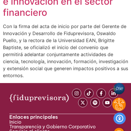
e innovación en el sector
financiero
Con la firma del acta de inicio por parte del Gerente de
Innovación y Desarrollo de Fiduprevisora, Oswaldo
Puello, y la rectora de la Universidad EAN, Brigitte
Baptiste, se oficializó el inicio del convenio que
permitirá adelantar conjuntamente actividades de
ciencia, tecnología, innovación, formación, investigación
y extensión social que generen impactos positivos a sus
entornos.
Enlaces principales
Inicio
Transparencia y Gobierno Corporativo