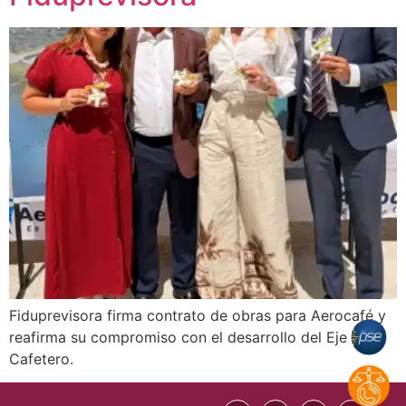
Fiduprevisora firma contrato de obras para Aerocafé y
reafirma su compromiso con el desarrollo del Eje
Cafetero.