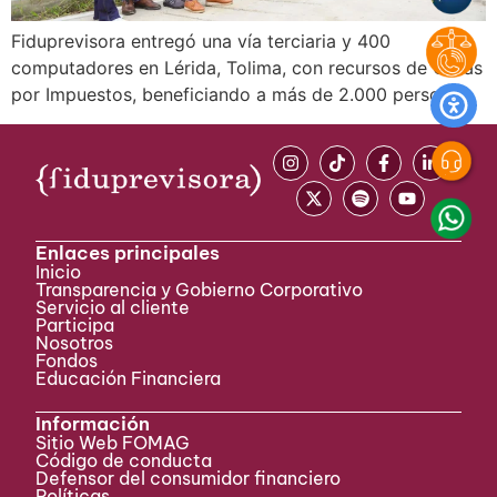
Fiduprevisora entregó una vía terciaria y 400
computadores en Lérida, Tolima, con recursos de Obras
por Impuestos, beneficiando a más de 2.000 personas
Enlaces principales
Inicio
Transparencia y Gobierno Corporativo
Servicio al cliente
Participa ​
Nosotros
Fondos
Educación Financiera
Información
Sitio Web FOMAG
Código de conducta
Defensor del consumidor financiero
Políticas