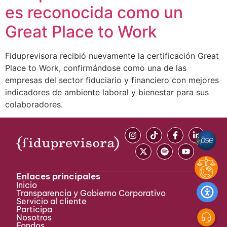
es reconocida como un
Great Place to Work
Fiduprevisora recibió nuevamente la certificación Great
Place to Work, confirmándose como una de las
empresas del sector fiduciario y financiero con mejores
indicadores de ambiente laboral y bienestar para sus
colaboradores.
Enlaces principales
Inicio
Transparencia y Gobierno Corporativo
Servicio al cliente
Participa ​
Nosotros
Fondos