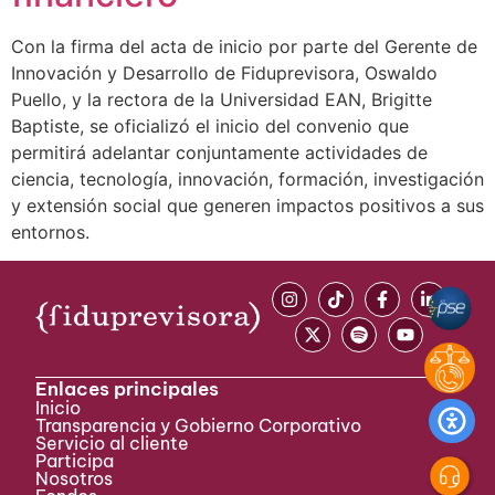
Con la firma del acta de inicio por parte del Gerente de
Innovación y Desarrollo de Fiduprevisora, Oswaldo
Puello, y la rectora de la Universidad EAN, Brigitte
Baptiste, se oficializó el inicio del convenio que
permitirá adelantar conjuntamente actividades de
ciencia, tecnología, innovación, formación, investigación
y extensión social que generen impactos positivos a sus
entornos.
Enlaces principales
Inicio
Transparencia y Gobierno Corporativo
Servicio al cliente
Participa ​
Nosotros