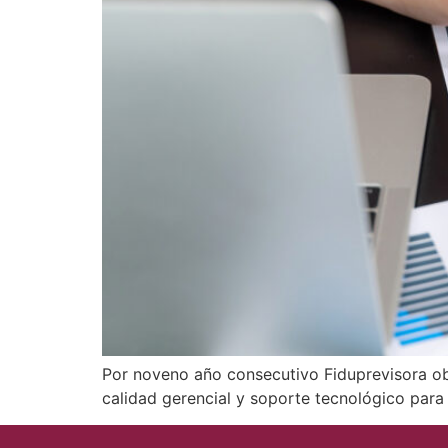
Por noveno año consecutivo Fiduprevisora obt
calidad gerencial y soporte tecnológico para 