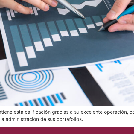
iene esta calificación gracias a su excelente operación, co
la administración de sus portafolios.