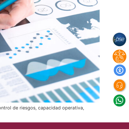
ntrol de riesgos, capacidad operativa,