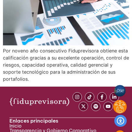
Por noveno año consecutivo Fiduprevisora obtiene esta
calificación gracias a su excelente operación, control de
riesgos, capacidad operativa, calidad gerencial y
soporte tecnológico para la administración de sus
portafolios.
Enlaces principales
Inicio
Transparencia y Gobierno Corporativo