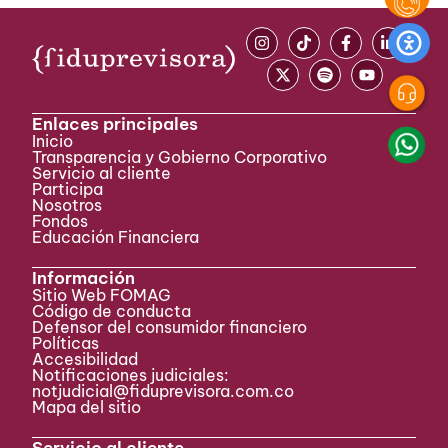
Enlaces principales
Inicio
Transparencia y Gobierno Corporativo
Servicio al cliente
Participa ​
Nosotros
Fondos
Educación Financiera
Información
Sitio Web FOMAG
Código de conducta
Defensor del consumidor financiero
Políticas
Accesibilidad
Notificaciones judiciales:
notjudicial@fiduprevisora.com.co
Mapa del sitio