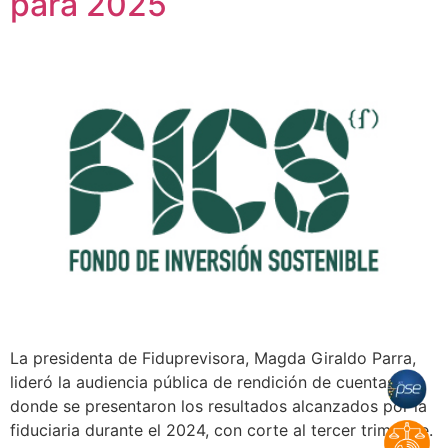
para 2025
La presidenta de Fiduprevisora, Magda Giraldo Parra,
lideró la audiencia pública de rendición de cuentas,
donde se presentaron los resultados alcanzados por la
fiduciaria durante el 2024, con corte al tercer trimestre.