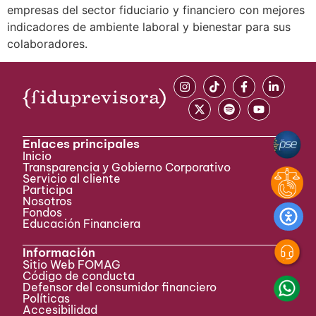
empresas del sector fiduciario y financiero con mejores
indicadores de ambiente laboral y bienestar para sus
colaboradores.
Enlaces principales
Inicio
Transparencia y Gobierno Corporativo
Servicio al cliente
Participa ​
Nosotros
Fondos
Educación Financiera
Información
Sitio Web FOMAG
Código de conducta
Defensor del consumidor financiero
Políticas
Accesibilidad