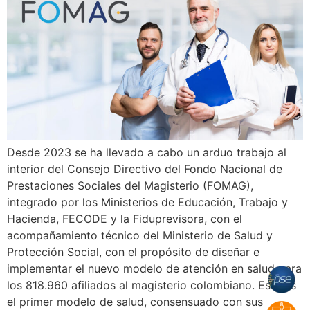
Desde 2023 se ha llevado a cabo un arduo trabajo al
interior del Consejo Directivo del Fondo Nacional de
Prestaciones Sociales del Magisterio (FOMAG),
integrado por los Ministerios de Educación, Trabajo y
Hacienda, FECODE y la Fiduprevisora, con el
acompañamiento técnico del Ministerio de Salud y
Protección Social, con el propósito de diseñar e
implementar el nuevo modelo de atención en salud para
los 818.960 afiliados al magisterio colombiano. Este es
el primer modelo de salud, consensuado con sus