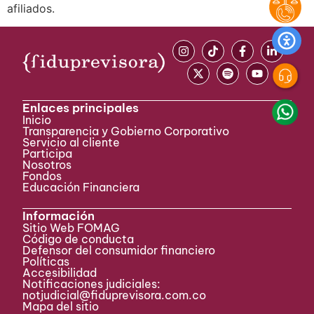
afiliados.
Enlaces principales
Inicio
Transparencia y Gobierno Corporativo
Servicio al cliente
Participa ​
Nosotros
Fondos
Educación Financiera
Información
Sitio Web FOMAG
Código de conducta
Defensor del consumidor financiero
Políticas
Accesibilidad
Notificaciones judiciales:
notjudicial@fiduprevisora.com.co
Mapa del sitio