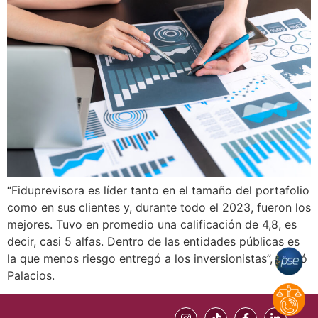
“Fiduprevisora es líder tanto en el tamaño del portafolio
como en sus clientes y, durante todo el 2023, fueron los
mejores. Tuvo en promedio una calificación de 4,8, es
decir, casi 5 alfas. Dentro de las entidades públicas es
la que menos riesgo entregó a los inversionistas”, acotó
Palacios.