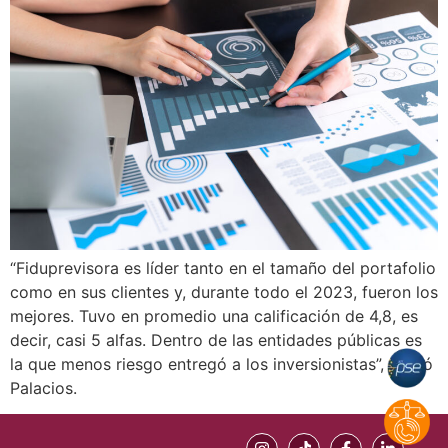
“Fiduprevisora es líder tanto en el tamaño del portafolio
como en sus clientes y, durante todo el 2023, fueron los
mejores. Tuvo en promedio una calificación de 4,8, es
decir, casi 5 alfas. Dentro de las entidades públicas es
la que menos riesgo entregó a los inversionistas”, acotó
Palacios.