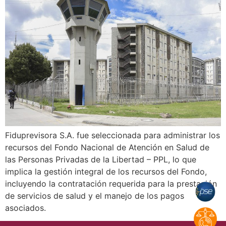
Fiduprevisora S.A. fue seleccionada para administrar los
recursos del Fondo Nacional de Atención en Salud de
las Personas Privadas de la Libertad – PPL, lo que
implica la gestión integral de los recursos del Fondo,
incluyendo la contratación requerida para la prestación
de servicios de salud y el manejo de los pagos
asociados.