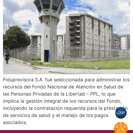
Fiduprevisora S.A. fue seleccionada para administrar los
recursos del Fondo Nacional de Atención en Salud de
las Personas Privadas de la Libertad – PPL, lo que
implica la gestión integral de los recursos del Fondo,
incluyendo la contratación requerida para la prestación
de servicios de salud y el manejo de los pagos
asociados.