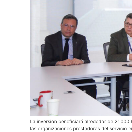
La inversión beneficiará alrededor de 21.000
las organizaciones prestadoras del servicio e