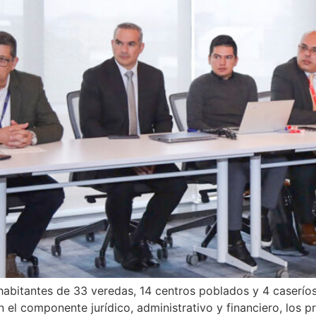
 habitantes de 33 veredas, 14 centros poblados y 4 caserío
n el componente jurídico, administrativo y financiero, los 