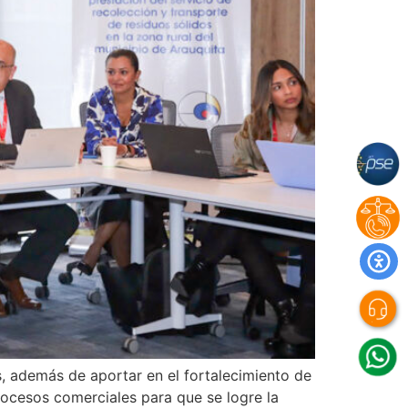
s, además de aportar en el fortalecimiento de
procesos comerciales para que se logre la