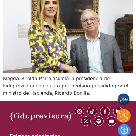
Magda Giraldo Parra asumió la presidencia de
Fiduprevisora en un acto protocolario presidido por el
ministro de Hacienda, Ricardo Bonilla.