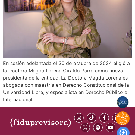
En sesión adelantada el 30 de octubre de 2024 eligió a
la Doctora Magda Lorena Giraldo Parra como nueva
presidenta de la entidad. La Doctora Magda Lorena es
abogada con maestría en Derecho Constitucional de la
Universidad Libre, y especialista en Derecho Público e
Internacional.