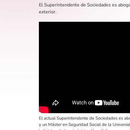
El Superintendente de Sociedades es abogad
exterior.
El actual Superintendente de Sociedades es ab
y un Máster en Seguridad Social de la Universi