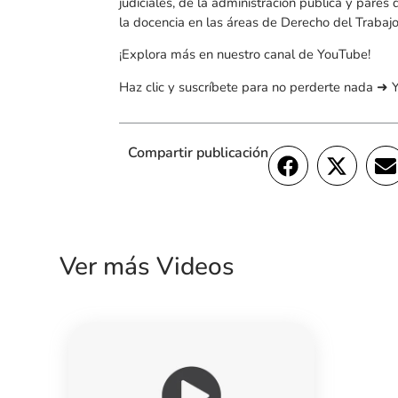
judiciales, de la administración pública y pares 
la docencia en las áreas de Derecho del Trabajo
¡Explora más en nuestro canal de YouTube!
Haz clic y suscríbete para no perderte nada ➜
Compartir publicación
Ver más Videos