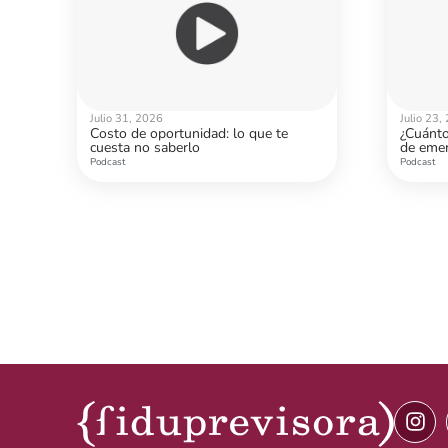
Julio 31, 2026
Julio 23,
Costo de oportunidad: lo que te
¿Cuánto
cuesta no saberlo
de emer
Podcast
Podcast