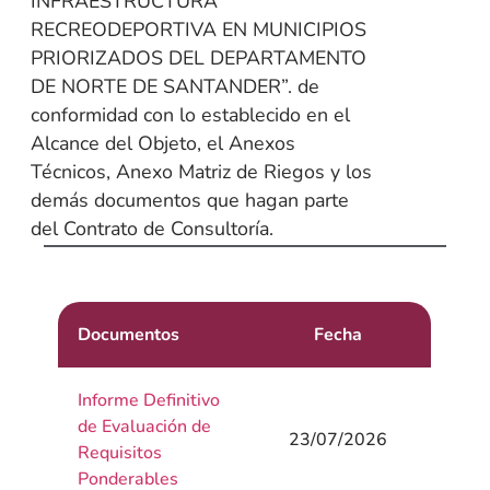
INFRAESTRUCTURA
RECREODEPORTIVA EN MUNICIPIOS
PRIORIZADOS DEL DEPARTAMENTO
DE NORTE DE SANTANDER”. de
conformidad con lo establecido en el
Alcance del Objeto, el Anexos
Técnicos, Anexo Matriz de Riegos y los
demás documentos que hagan parte
del Contrato de Consultoría.
Documentos
Fecha
Informe Definitivo
de Evaluación de
23/07/2026
Requisitos
Ponderables