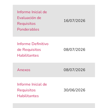
Informe Inicial de
Evaluación de
16/07/2026
Requisitos
Ponderables
Informe Definitivo
de Requisitos
08/07/2026
Habilitantes
Anexos
08/07/2026
Informe Inicial de
Requisitos
30/06/2026
Habilitantes