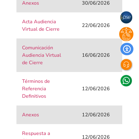
Anexos
30/06/2026
Acta Audiencia
22/06/2026
Virtual de Cierre
Comunicación
Audiencia Virtual
16/06/2026
de Cierre
Términos de
Referencia
12/06/2026
Definitivos
Anexos
12/06/2026
Respuesta a
12/06/2026